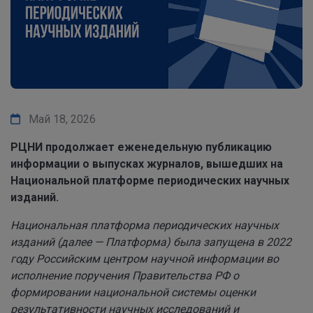
Май 18, 2026
РЦНИ продолжает еженедельную публикацию
информации о выпусках журналов, вышедших на
Национальной платформе периодических научных
изданий.
Национальная платформа периодических научных
изданий (далее — Платформа) была запущена в 2022
году Российским центром научной информации во
исполнение поручения Правительства РФ о
формировании национальной системы оценки
результативности научных исследований и