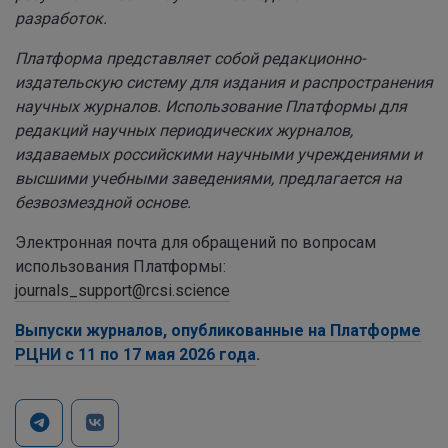
разработок.
Платформа представляет собой редакционно-
издательскую систему для издания и распространения
научных журналов. Использование Платформы для
редакций научных периодических журналов,
издаваемых российскими научными учреждениями и
высшими учебными заведениями, предлагается на
безвозмездной основе.
Электронная почта для обращений по вопросам
использования Платформы:
journals_support@rcsi.science
Выпуски журналов, опубликованные на Платформе
РЦНИ с 11 по 17 мая 2026 года
.