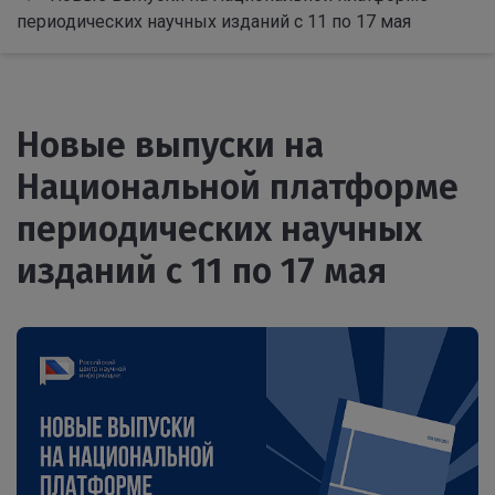
периодических научных изданий с 11 по 17 мая
Новые выпуски на
Национальной платформе
периодических научных
изданий с 11 по 17 мая