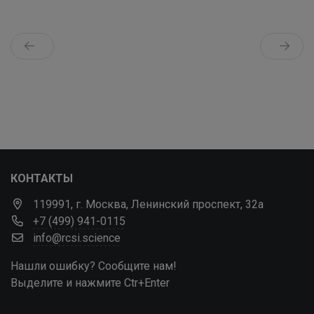
КОНТАКТЫ
119991, г. Москва, Ленинский проспект, 32а
+7 (499) 941-0115
info@rcsi.science
Нашли ошибку? Сообщите нам!
Выделите и нажмите Ctr+Enter