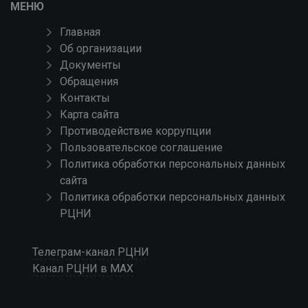
МЕНЮ
Главная
Об организации
Документы
Обращения
Контакты
Карта сайта
Противодействие коррупции
Пользовательское соглашение
Политика обработки персональных данных
сайта
Политика обработки персональных данных
РЦНИ
Телеграм-канал РЦНИ
Канал РЦНИ в MAX