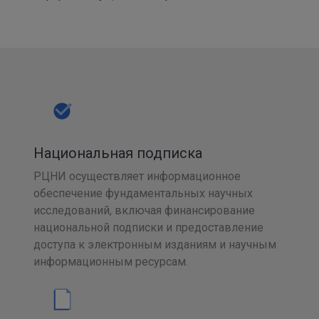
Национальная подписка
РЦНИ осуществляет информационное
обеспечение фундаментальных научных
исследований, включая финансирование
национальной подписки и предоставление
доступа к электронным изданиям и научным
информационным ресурсам.