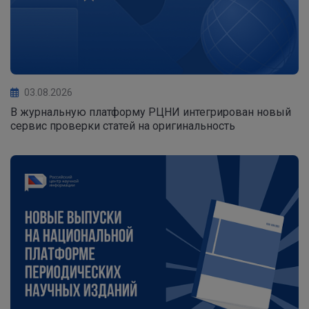
03.08.2026
В журнальную платформу РЦНИ интегрирован новый
сервис проверки статей на оригинальность