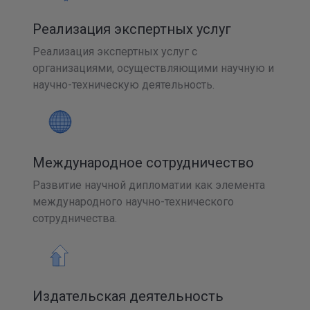
Реализация экспертных услуг
Реализация экспертных услуг с
организациями, осуществляющими научную и
научно-техническую деятельность.
Международное сотрудничество
Развитие научной дипломатии как элемента
международного научно-технического
сотрудничества.
Издательская деятельность