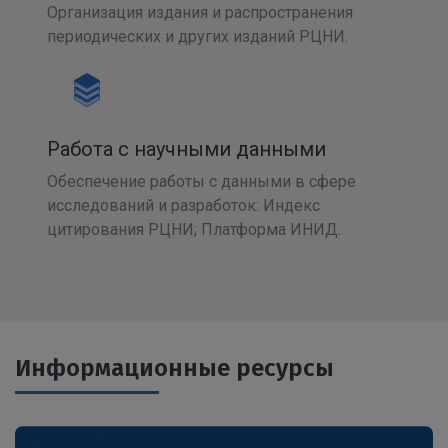
Организация издания и распространения
периодических и других изданий РЦНИ.
Работа с научными данными
Обеспечение работы с данными в сфере
исследований и разработок: Индекс
цитирования РЦНИ; Платформа ИНИД.
Информационные ресурсы