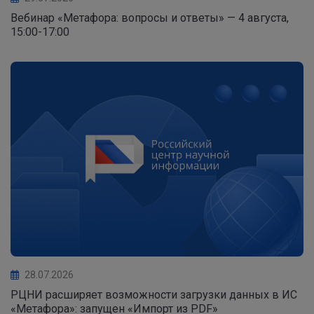
Вебинар «Метафора: вопросы и ответы» — 4 августа,
15:00-17:00
28.07.2026
РЦНИ расширяет возможности загрузки данных в ИС
«Метафора»: запущен «Импорт из PDF»