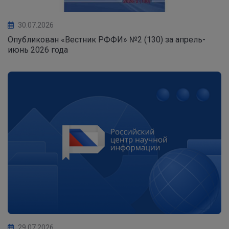
30.07.2026
Опубликован «Вестник РФФИ» №2 (130) за апрель-
июнь 2026 года
29.07.2026