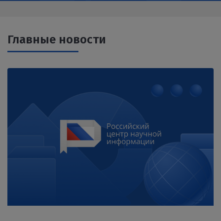
Главные новости