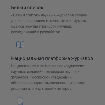
Белый список
«Белый список» научных журналов создан
для использования в качестве инструмента
оценки результативности научных
исследований и разработок.
Национальная платформа журналов
Национальная платформа периодических
научных изданий - платформа научных
журналов Российской Федерации,
обеспечивающая комплексное цифровое
решение для издателей и авторов.