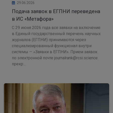
29.06.2026
Подача заявок в ЕГПНИ переведена
в ИС «Метафора»
С 29 июня 2026 года все заявки на включение
в Единый государственный перечень научных
журналов (ЕГПНИ) принимаются через
специализированный функционал внутри
системы — «Заявки в ЕГПНИ». Прием заявок
по электронной почте journalrank@rcsi.science
прекр...