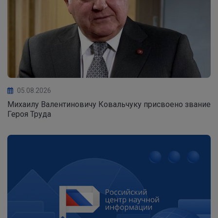
05.08.2026
Михаилу Валентиновичу Ковальчуку присвоено звание
Героя Труда