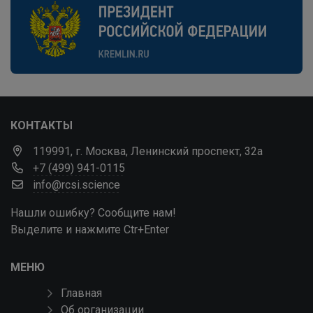
КОНТАКТЫ
119991, г. Москва, Ленинский проспект, 32а
+7 (499) 941-0115
info@rcsi.science
Нашли ошибку? Сообщите нам!
Выделите и нажмите Ctr+Enter
МЕНЮ
Главная
Об организации