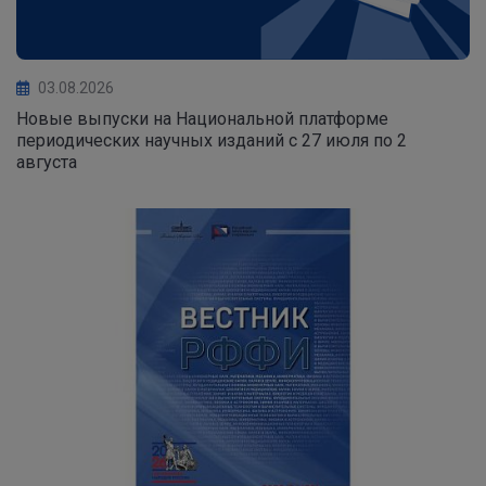
03.08.2026
Новые выпуски на Национальной платформе
периодических научных изданий с 27 июля по 2
августа