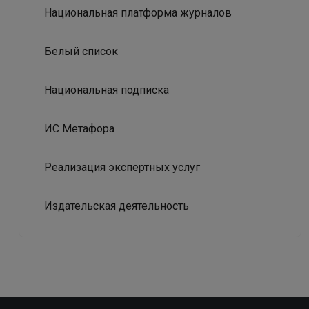
Национальная платформа журналов
Белый список
Национальная подписка
ИС Метафора
Реализация экспертных услуг
Издательская деятельность